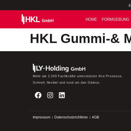
E
HOME
FORMGEBUNG
HKL Gummi-& M
Mehr als 2.200 Fachkräfte unterstützen Ihre Prozesse.
Schnell, flexibel und rund um den Globus.
Impressum
Datenschutzrichtlinie
AGB