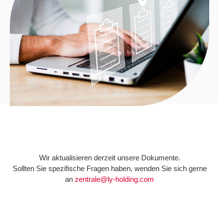
Wir aktualisieren derzeit unsere Dokumente.
Sollten Sie spezifische Fragen haben, wenden Sie sich gerne
an
zentrale@ly-holding.com