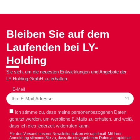
Bleiben Sie auf dem
Laufenden bei LY-
Holding
Sie sich, um die neuesten Entwicklungen und Angebote der
LY-Holding GmbH zu erhalten.
E-Mail
Ich stimme zu, dass meine personenbezogenen Daten
genutzt werden, um werbliche E-Mails zu erhalten, und weiß,
dass ich dies jederzeit widerrufen kann.
Für den Versand unserer Newsletter nutzen wir rapidmail. Mit Ihrer
Anmeldung stimmen Sie zu, dass die eingegebenen Daten an rapidmail