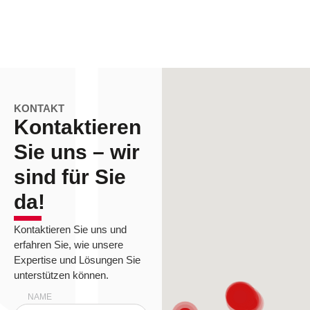
KONTAKT
Kontaktieren
Sie uns – wir
sind für Sie
da!
Kontaktieren Sie uns und
erfahren Sie, wie unsere
Expertise und Lösungen Sie
unterstützen können.
NAME