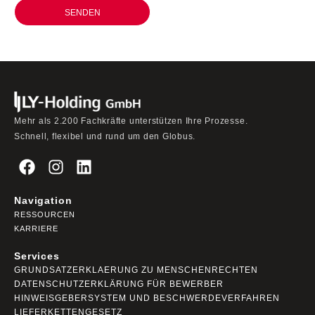
SENDEN
Mehr als 2.200 Fachkräfte unterstützen Ihre Prozesse.
Schnell, flexibel und rund um den Globus.
Navigation
RESSOURCEN
KARRIERE
Services
GRUNDSATZERKLAERUNG ZU MENSCHENRECHTEN
DATENSCHUTZERKLÄRUNG FÜR BEWERBER
HINWEISGEBERSYSTEM UND BESCHWERDEVERFAHREN
LIEFERKETTENGESETZ