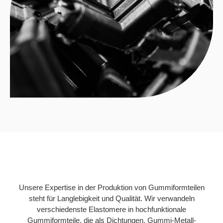
Unsere Expertise in der Produktion von Gummiformteilen
steht für Langlebigkeit und Qualität. Wir verwandeln
verschiedenste Elastomere in hochfunktionale
Gummiformteile, die als Dichtungen, Gummi-Metall-