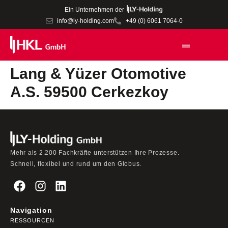
Ein Unternehmen der
info@ly-holding.com
+49 (0) 6061 7064-0
Lang & Yüzer Otomotive
A.S. 59500 Cerkezkoy
Mehr als 2.200 Fachkräfte unterstützen Ihre Prozesse.
Schnell, flexibel und rund um den Globus.
Navigation
RESSOURCEN