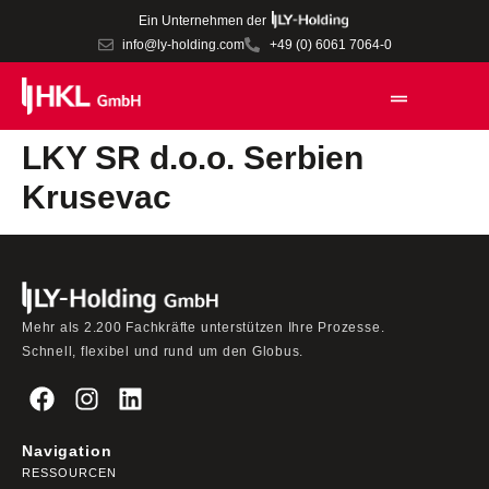
Ein Unternehmen der
info@ly-holding.com
+49 (0) 6061 7064-0
LKY SR d.o.o. Serbien
Krusevac
Mehr als 2.200 Fachkräfte unterstützen Ihre Prozesse.
Schnell, flexibel und rund um den Globus.
Navigation
RESSOURCEN