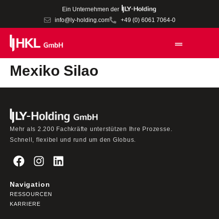
Ein Unternehmen der
info@ly-holding.com
+49 (0) 6061 7064-0
Mexiko Silao
Mehr als 2.200 Fachkräfte unterstützen Ihre Prozesse.
Schnell, flexibel und rund um den Globus.
Navigation
RESSOURCEN
KARRIERE