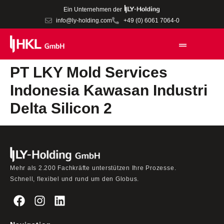
Ein Unternehmen der
info@ly-holding.com
+49 (0) 6061 7064-0
PT LKY Mold Services
Indonesia Kawasan Industri
Delta Silicon 2
Mehr als 2.200 Fachkräfte unterstützen Ihre Prozesse.
Schnell, flexibel und rund um den Globus.