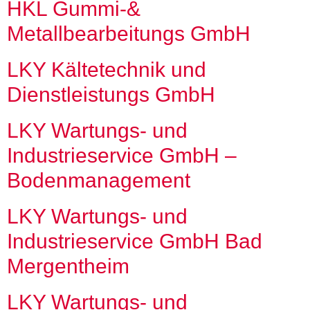
HKL Gummi-&
Metallbearbeitungs GmbH
LKY Kältetechnik und
Dienstleistungs GmbH
LKY Wartungs- und
Industrieservice GmbH –
Bodenmanagement
LKY Wartungs- und
Industrieservice GmbH Bad
Mergentheim
LKY Wartungs- und