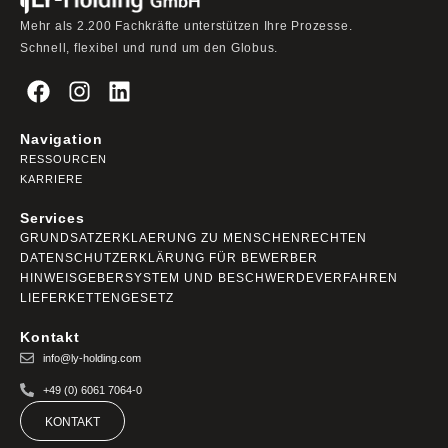
Mehr als 2.200 Fachkräfte unterstützen Ihre Prozesse.
Schnell, flexibel und rund um den Globus.
Navigation
RESSOURCEN
KARRIERE
Services
GRUNDSATZERKLAERUNG ZU MENSCHENRECHTEN
DATENSCHUTZERKLÄRUNG FÜR BEWERBER
HINWEISGEBERSYSTEM UND BESCHWERDEVERFAHREN
LIEFERKETTENGESETZ
Kontakt
info@ly-holding.com
+49 (0) 6061 7064-0
KONTAKT