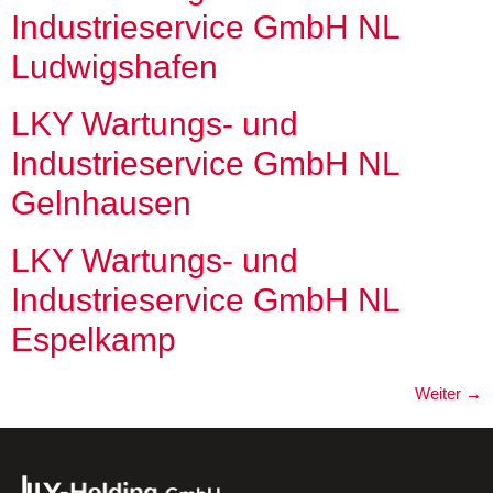
Industrieservice GmbH NL
Ludwigshafen
LKY Wartungs- und
Industrieservice GmbH NL
Gelnhausen
LKY Wartungs- und
Industrieservice GmbH NL
Espelkamp
Weiter
→